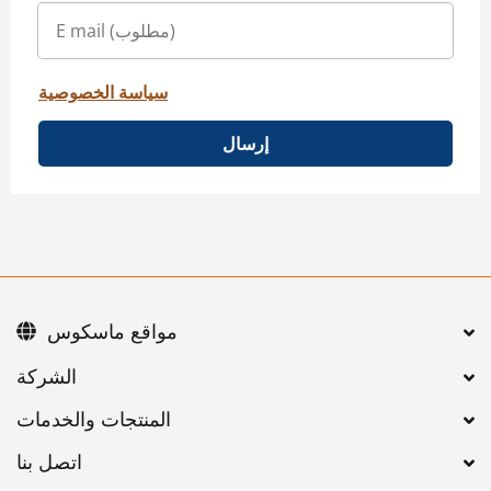
سياسة الخصوصية
إرسال
مواقع ماسكوس
اتصل بنا