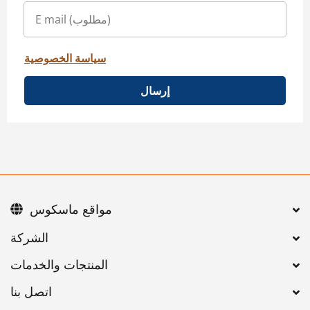
سياسة الخصوصية
إرسال
مواقع ماسكوس
اتصل بنا