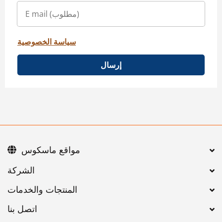
سياسة الخصوصية
إرسال
مواقع ماسكوس
اتصل بنا