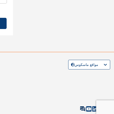
مواقع ماسكوس