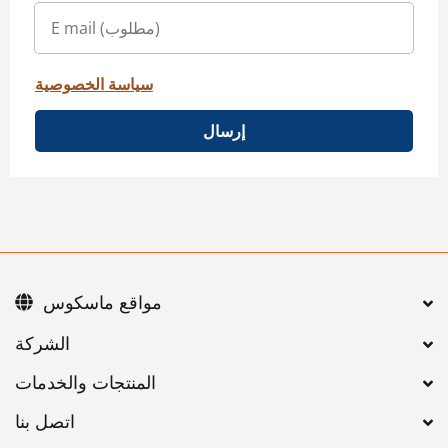
سياسة الخصوصية
إرسال
مواقع ماسكوس
اتصل بنا