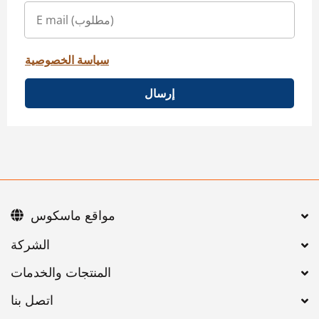
سياسة الخصوصية
إرسال
مواقع ماسكوس
اتصل بنا