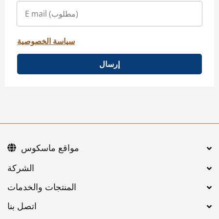
سياسة الخصوصية
إرسال
مواقع ماسكوس
اتصل بنا