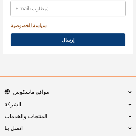
سياسة الخصوصية
إرسال
مواقع ماسكوس
اتصل بنا