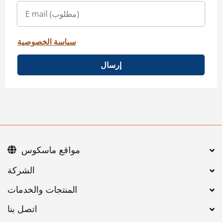
سياسة الخصوصية
إرسال
مواقع ماسكوس
اتصل بنا