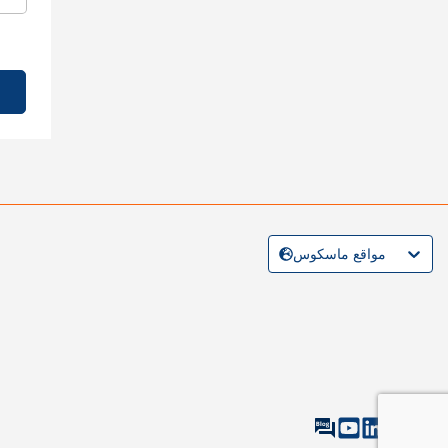
مواقع ماسكوس