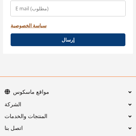
سياسة الخصوصية
إرسال
مواقع ماسكوس
اتصل بنا