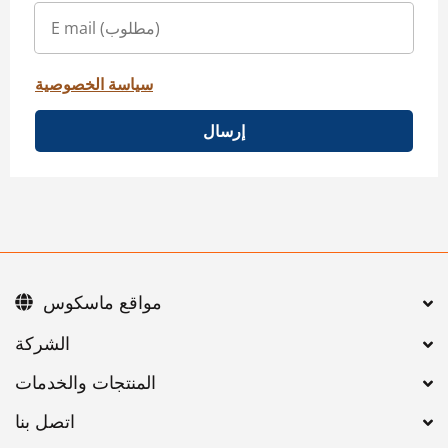
سياسة الخصوصية
إرسال
مواقع ماسكوس
اتصل بنا