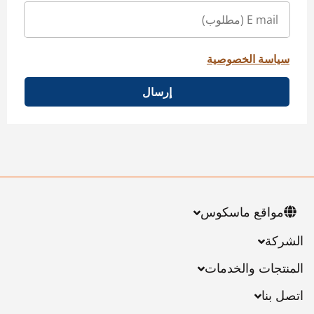
سياسة الخصوصية
إرسال
مواقع ماسكوس
الشركة
المنتجات والخدمات
اتصل بنا