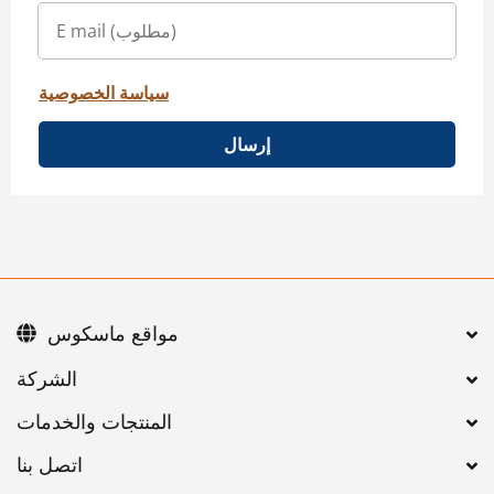
سياسة الخصوصية
إرسال
مواقع ماسكوس
اتصل بنا