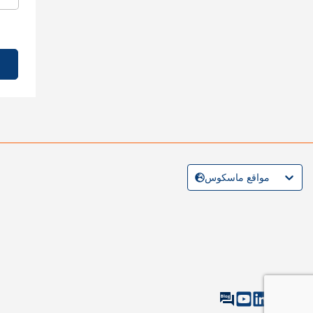
مواقع ماسكوس