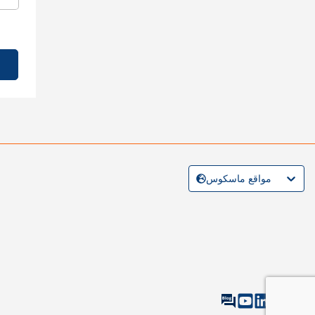
مواقع ماسكوس