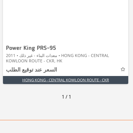
Power King PRS-95
معدات البناء - غير ذلك • 2011 • HONG KONG - CENTRAL
KOWLOON ROUTE - CKR, HK
السعر عند توقيع الطلب
HONG KONG - CENTRAL KOWLOON ROUTE - CKR
1
/
1