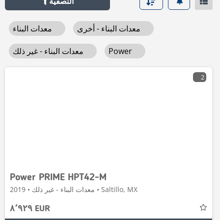
التصفية
معدات البناء - أخرى
معدات البناء
Power
معدات البناء - غير ذلك
2
Power PRIME HPT42-M
معدات البناء - غير ذلك • 2019 • Saltillo, MX
٨٬٩٢٩ EUR