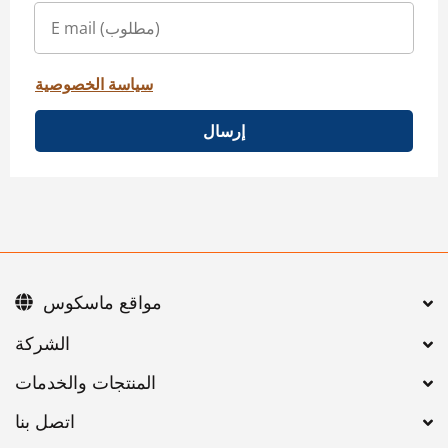
سياسة الخصوصية
إرسال
مواقع ماسكوس
اتصل بنا