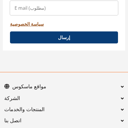
سياسة الخصوصية
إرسال
مواقع ماسكوس
اتصل بنا