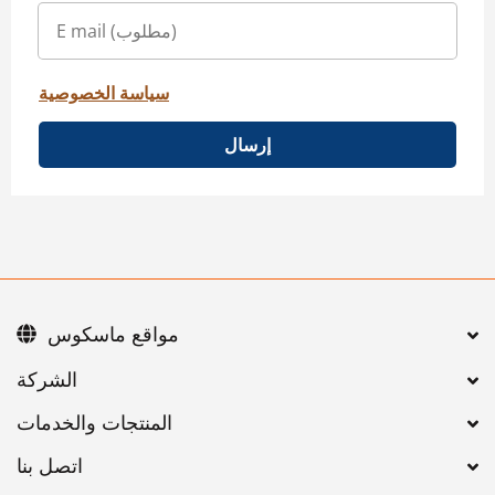
سياسة الخصوصية
إرسال
مواقع ماسكوس
اتصل بنا