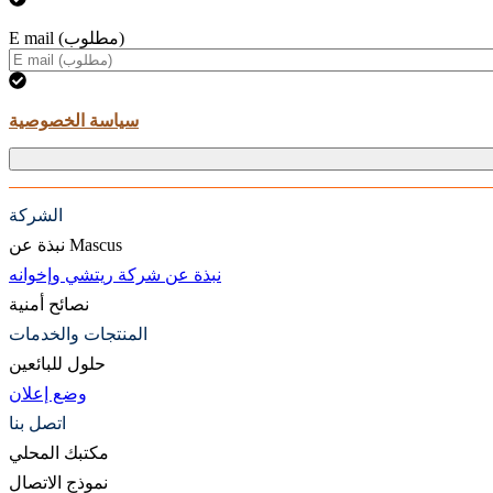
E mail (مطلوب)
سياسة الخصوصية
الشركة
نبذة عن Mascus
نبذة عن شركة ريتشي وإخوانه
نصائح أمنية
المنتجات والخدمات
حلول للبائعين
وضع إعلان
اتصل بنا
مكتبك المحلي
نموذج الاتصال