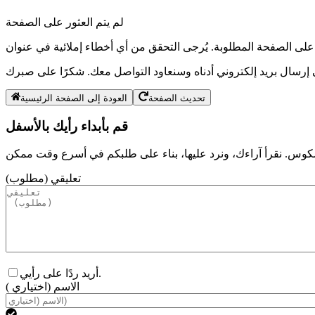
لم يتم العثور على الصفحة
العودة إلى الصفحة الرئيسية
قم بأبداء رأيك بالأسفل
تعليقي (مطلوب)
أريد ردًا على رأيي.
الاسم (اختياري )