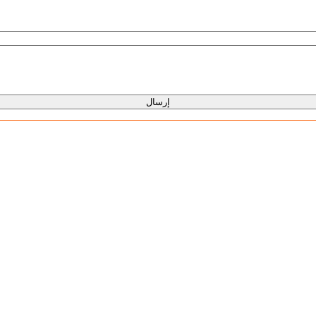
إرسال