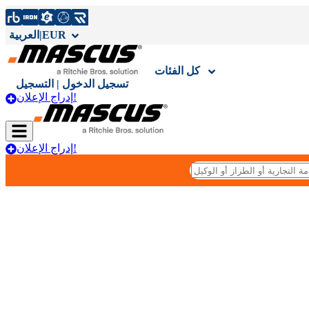
EUR
|
العربية
كل الفئات
تسجيل الدخول | التسجيل
إدراج الإعلان!
إدراج الإعلان!