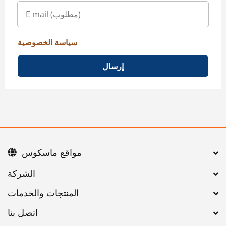
سياسة الخصوصية
إرسال
مواقع ماسكوس
اتصل بنا