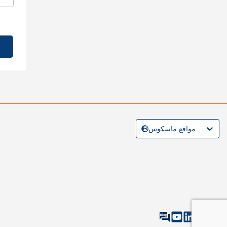
مواقع ماسكوس