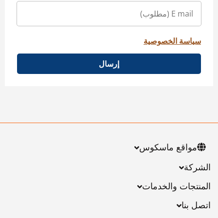
سياسة الخصوصية
إرسال
مواقع ماسكوس
الشركة
المنتجات والخدمات
اتصل بنا