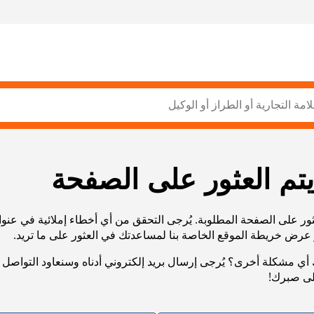
يتم العثور على الصفحة
ثور على الصفحة المطلوبة. يُرجى التحقق من أي أخطاء إملائية في عنو
أي مشكلة أخرى؟ يُرجى إرسال بريد إلكتروني أدناه وسنعاود التواصل 
لى صبرك!