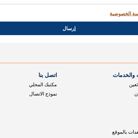
ة الخصوصية
إرسال
 والخدمات
اتصل بنا
ئعين
مكتبك المحلي
ن
نموذج الاتصال
عدات بالموقع