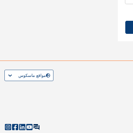
مواقع ماسكوس