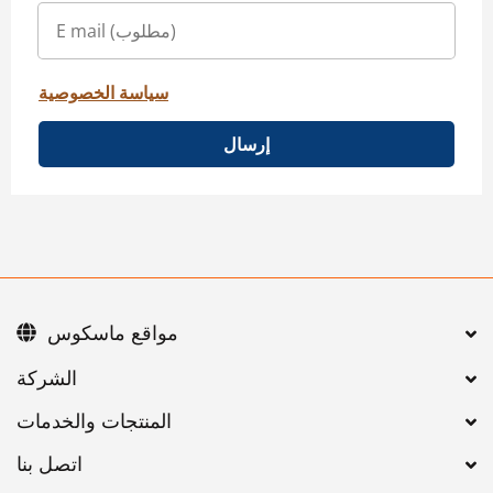
سياسة الخصوصية
إرسال
مواقع ماسكوس
اتصل بنا