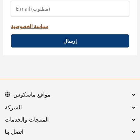
سياسة الخصوصية
إرسال
مواقع ماسكوس
اتصل بنا