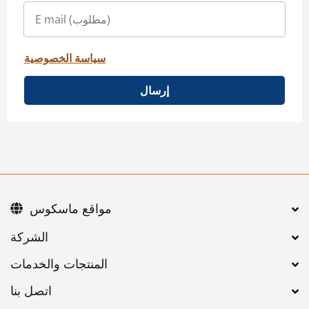
سياسة الخصوصية
إرسال
مواقع ماسكوس
اتصل بنا