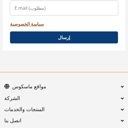
سياسة الخصوصية
إرسال
مواقع ماسكوس
اتصل بنا