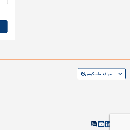
مواقع ماسكوس