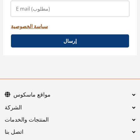
سياسة الخصوصية
إرسال
مواقع ماسكوس
اتصل بنا