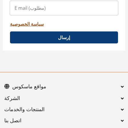
سياسة الخصوصية
إرسال
مواقع ماسكوس
اتصل بنا