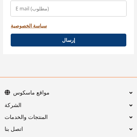
سياسة الخصوصية
إرسال
مواقع ماسكوس
اتصل بنا