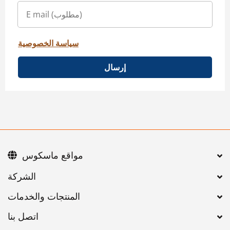
سياسة الخصوصية
إرسال
مواقع ماسكوس
اتصل بنا