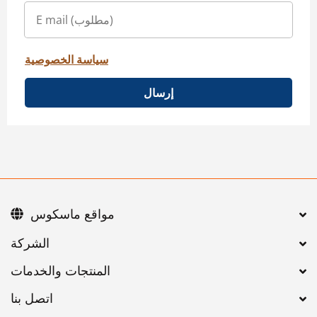
سياسة الخصوصية
إرسال
مواقع ماسكوس
اتصل بنا