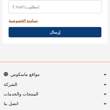
سياسة الخصوصية
إرسال
مواقع ماسكوس
اتصل بنا