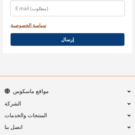
سياسة الخصوصية
إرسال
مواقع ماسكوس
اتصل بنا