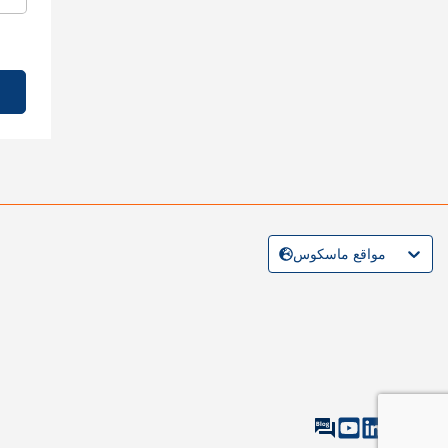
مواقع ماسكوس