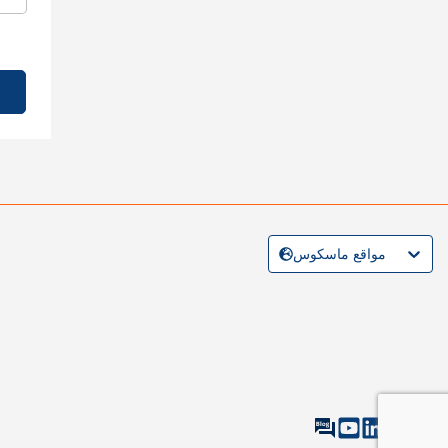
مواقع ماسكوس