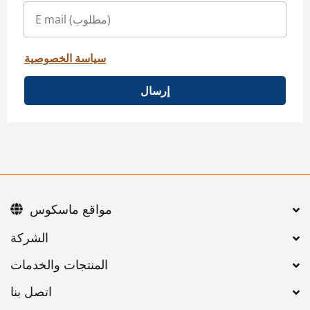
سياسة الخصوصية
إرسال
مواقع ماسكوس
اتصل بنا