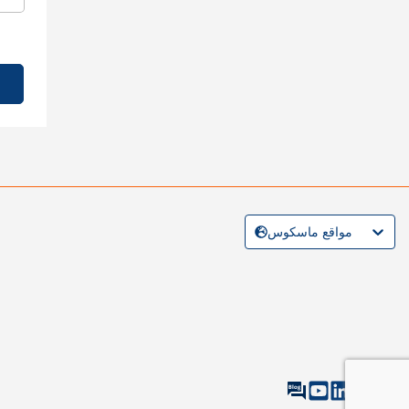
مواقع ماسكوس