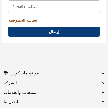
سياسة الخصوصية
إرسال
مواقع ماسكوس
اتصل بنا