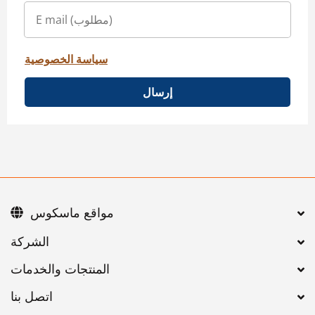
سياسة الخصوصية
إرسال
مواقع ماسكوس
اتصل بنا