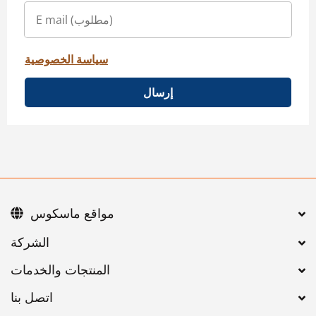
سياسة الخصوصية
إرسال
مواقع ماسكوس
اتصل بنا