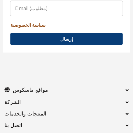
سياسة الخصوصية
إرسال
مواقع ماسكوس
اتصل بنا