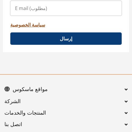
سياسة الخصوصية
إرسال
مواقع ماسكوس
اتصل بنا