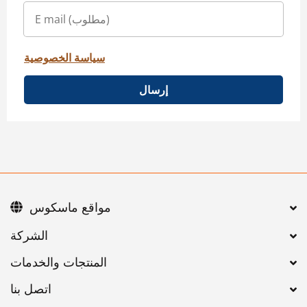
سياسة الخصوصية
إرسال
مواقع ماسكوس
اتصل بنا