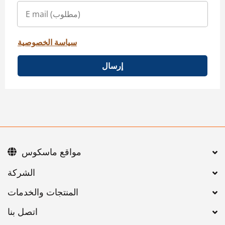
سياسة الخصوصية
إرسال
مواقع ماسكوس
اتصل بنا