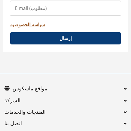
سياسة الخصوصية
إرسال
مواقع ماسكوس
اتصل بنا