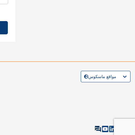
مواقع ماسكوس